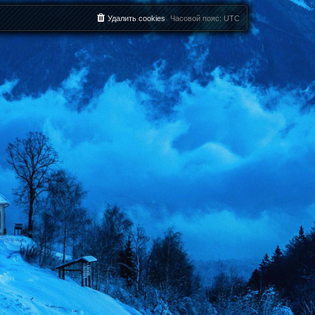
Удалить cookies
Часовой пояс:
UTC