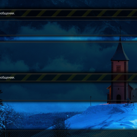
ообщении.
ообщении.